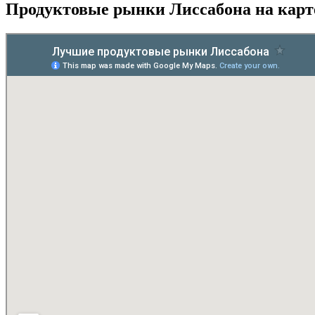
Продуктовые рынки Лиссабона на карт