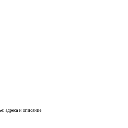
: адреса и описание.