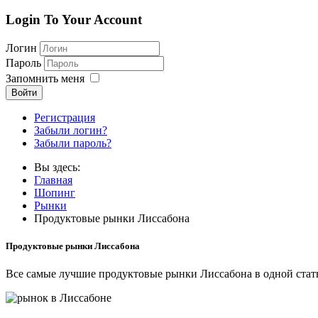
Login To Your Account
Логин
Пароль
Запомнить меня
Войти
Регистрация
Забыли логин?
Забыли пароль?
Вы здесь:
Главная
Шопинг
Рынки
Продуктовые рынки Лиссабона
Продуктовые рынки Лиссабона
Все самые лучшие продуктовые рынки Лиссабона в одной статье