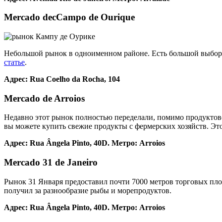
Mercado decCampo de Ourique
Небольшой рынок в одноименном районе. Есть большой выбор 
статье
.
Адрес: Rua Coelho da Rocha, 104
Mercado de Arroios
Недавно этот рынок полностью переделали, помимо продуктово
вы можете купить свежие продукты с фермерских хозяйств. Это
Адрес: Rua Ângela Pinto, 40D. Метро: Arroios
Mercado 31 de Janeiro
Рынок 31 Января предоставил почти 7000 метров торговых пло
получил за разнообразие рыбы и морепродуктов.
Адрес: Rua Ângela Pinto, 40D. Метро: Arroios