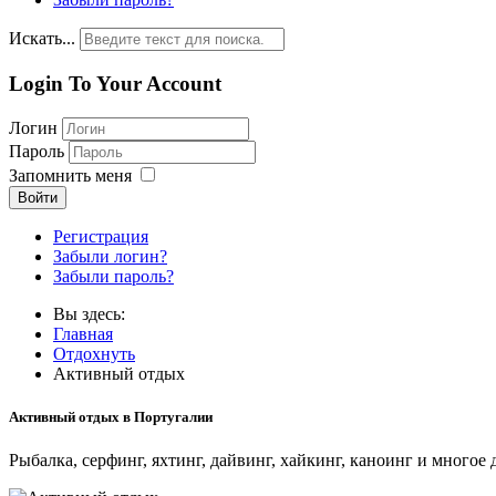
Искать...
Login To Your Account
Логин
Пароль
Запомнить меня
Войти
Регистрация
Забыли логин?
Забыли пароль?
Вы здесь:
Главная
Отдохнуть
Активный отдых
Активный отдых в Португалии
Рыбалка, серфинг, яхтинг, дайвинг, хайкинг, каноинг и многое 