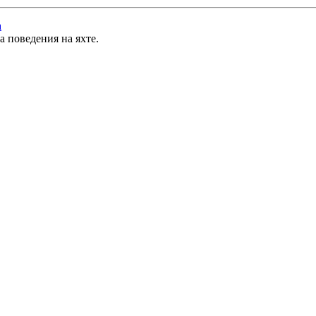
а поведения на яхте.