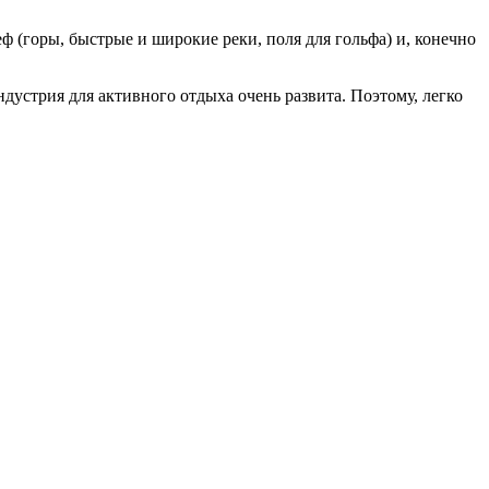
ф (горы, быстрые и широкие реки, поля для гольфа) и, конечно
ндустрия для активного отдыха очень развита. Поэтому, легко