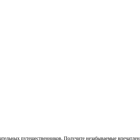
тельных путешественников. Получите незабываемые впечатлени