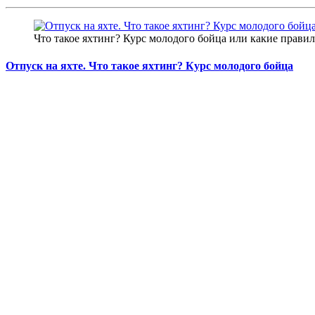
Что такое яхтинг? Курс молодого бойца или какие правил
Отпуск на яхте. Что такое яхтинг? Курс молодого бойца