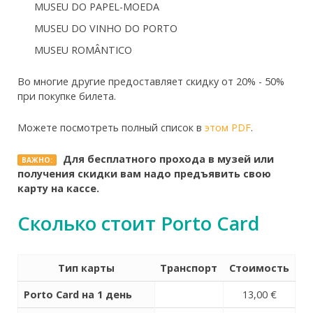
MUSEU DO PAPEL-MOEDA
MUSEU DO VINHO DO PORTO
MUSEU ROMÂNTICO
Во многие другие предоставляет скидку от 20% - 50%
при покупке билета.
Можете посмотреть полный список в
этом PDF
.
Для бесплатного прохода в музей или
ВАЖНО:
получения скидки вам надо предъявить свою
карту на кассе.
Сколько стоит Porto Card
Тип карты
Транспорт
Стоимость
Porto Card на 1 день
13,00 €