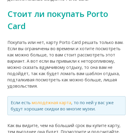
Стоит ли покупать Porto
Card
Покупать или нет, карту Porto Card решать только вам.
Если вы ограничены во времени и хотите посмотреть
как можно больше, то вам стоит рассмотреть этот
вариант. А вот если вы привыкли к неторопливому,
можно сказать вдумчивому отдыху, то она вам не
подойдёт, так как будет ломать вам шаблон отдыха,
подталкивая посмотреть как можно больше, лишая
удовольствия.
Если есть
молодёжная карта
, то по ней у вас уже
будут хорошие скидки во многие музеи.
Как вы видите, чем на больший срок вы купите карту,
тем выгоднее она будет. Посмотрите и подсчитайте,