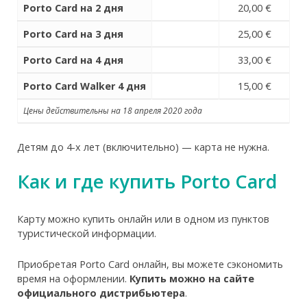
Porto Card на 2 дня
20,00 €
Porto Card на 3 дня
25,00 €
Porto Card на 4 дня
33,00 €
Porto Card Walker 4 дня
15,00 €
Цены действительны на 18 апреля 2020 года
Детям до 4-х лет (включительно) — карта не нужна.
Как и где купить Porto Card
Карту можно купить онлайн или в одном из пунктов
туристической информации.
Приобретая Porto Card онлайн, вы можете сэкономить
время на оформлении.
Купить можно на сайте
официального дистрибьютера
.