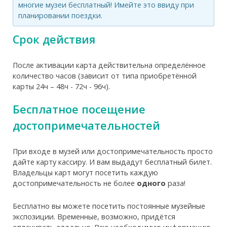
многие музеи бесплатный! Имейте это ввиду при
планировании поездки.
Срок действия
После активации карта действительна определённое
количество часов (зависит от типа приобретённой
карты 24ч – 48ч - 72ч - 96ч).
Бесплатное посещение
достопримечательностей
При входе в музей или достопримечательность просто
дайте карту кассиру. И вам выдадут бесплатный билет.
Владельцы карт могут посетить каждую
достопримечательность не более
одного
раза!
Бесплатно вы можете посетить постоянные музейные
экспозиции. Временные, возможно, придётся