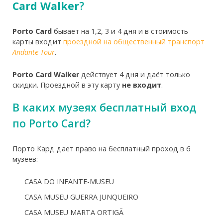
Card Walker
?
Porto Card
бывает на 1,2, 3 и 4 дня и в стоимость
карты входит
проездной на общественный транспорт
Andante Tour
.
Porto Card Walker
действует 4 дня и даёт только
скидки. Проездной в эту карту
не входит
.
В каких музеях бесплатный вход
по Porto Card?
Порто Кард дает право на бесплатный проход в 6
музеев:
CASA DO INFANTE-MUSEU
CASA MUSEU GUERRA JUNQUEIRO
CASA MUSEU MARTA ORTIGÃ