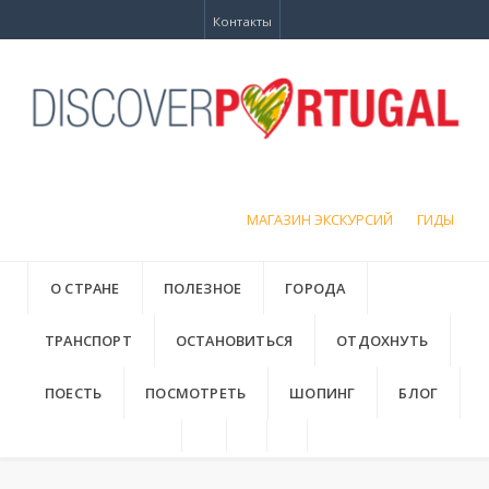
Контакты
МАГАЗИН ЭКСКУРСИЙ
ГИДЫ
О СТРАНЕ
ПОЛЕЗНОЕ
ГОРОДА
ТРАНСПОРТ
ОСТАНОВИТЬСЯ
ОТДОХНУТЬ
ПОЕСТЬ
ПОСМОТРЕТЬ
ШОПИНГ
БЛОГ