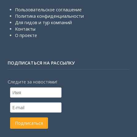
Пользовательское соглашение
Политика конфиденциальности
Для гидов и тур компаний
Контакты
О проекте
ПОДПИСАТЬСЯ НА РАССЫЛКУ
Следите за новостями!