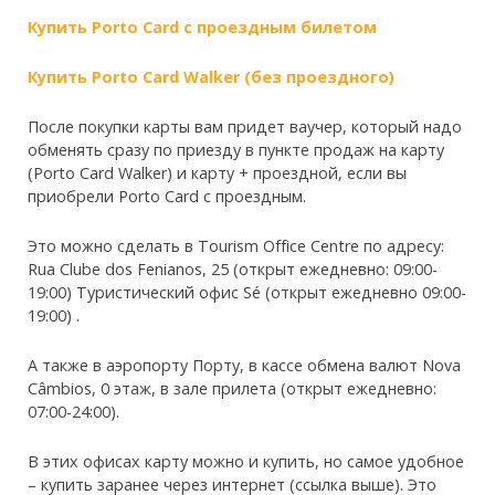
Купить Porto Card с проездным билетом
Купить Porto Card Walker (без проездного)
После покупки карты вам придет ваучер, который надо
обменять сразу по приезду в пункте продаж на карту
(Porto Card Walker) и карту + проездной, если вы
приобрели Porto Card с проездным.
Это можно сделать в Tourism Office Centre по адресу:
Rua Clube dos Fenianos, 25 (открыт ежедневно: 09:00-
19:00) Туристический офис Sé (открыт ежедневно 09:00-
19:00) .
А также в аэропорту Порту, в кассе обмена валют Nova
Câmbios, 0 этаж, в зале прилета (открыт ежедневно:
07:00-24:00).
В этих офисах карту можно и купить, но самое удобное
– купить заранее через интернет (ссылка выше). Это