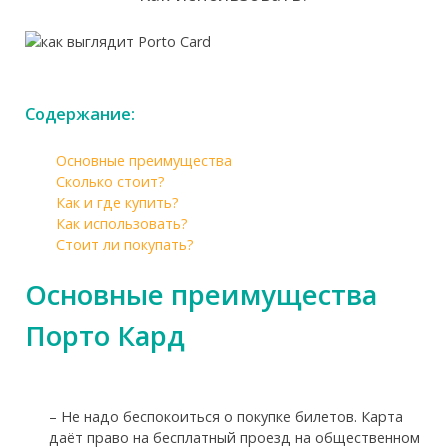
Содержание:
Основные преимущества
Сколько стоит?
Как и где купить?
Как использовать?
Стоит ли покупать?
Основные преимущества
Порто Кард
– Не надо беспокоиться о покупке билетов. Карта
даёт право на бесплатный проезд на общественном