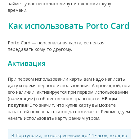
займёт у вас несколько минут и сэкономит кучу
времени.
Как использовать Porto Card
Porto Card — персональная карта, её нельзя
передавать кому-то другому.
Активация
При первом использовании карты вам надо написать
дату и время первого использования. А проездной, при
его наличии, активируется при первом использовании
(валидации) в общественном транспорте.
НЕ при
покупке!
Это значит, что купив карту вы можете
начать ей пользоваться когда пожелаете. Рекомендуем
начать использовать карту ранним утром.
В Португалии, по воскресеньям до 14 часов, вход во