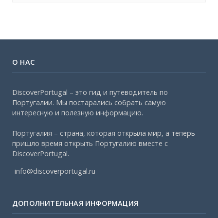
О НАС
DiscoverPortugal – это гид и путеводитель по
Португалии. Мы постарались собрать самую
интересную и полезную информацию.
Португалия – страна, которая открыла мир, а теперь
пришло время открыть Португалию вместе с
DiscoverPortugal.
info@discoverportugal.ru
ДОПОЛНИТЕЛЬНАЯ ИНФОРМАЦИЯ