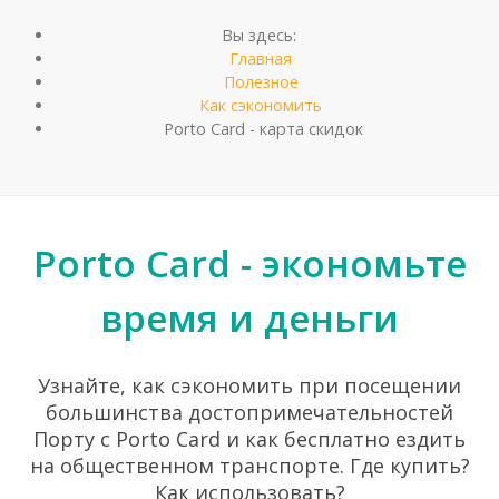
Вы здесь:
Главная
Полезное
Как сэкономить
Porto Card - карта скидок
Porto Card - экономьте
время и деньги
Узнайте, как сэкономить при посещении
большинства достопримечательностей
Порту с Porto Card и как бесплатно ездить
на общественном транспорте. Где купить?
Как использовать?