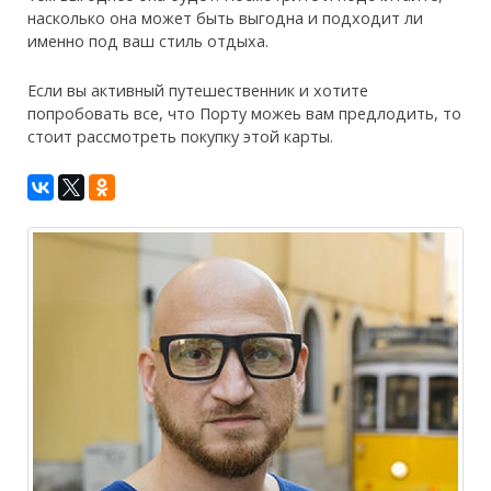
насколько она может быть выгодна и подходит ли
именно под ваш стиль отдыха.
Если вы активный путешественник и хотите
попробовать все, что Порту можеь вам предлодить, то
стоит рассмотреть покупку этой карты.