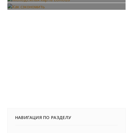
Как сэкономить
НАВИГАЦИЯ ПО РАЗДЕЛУ