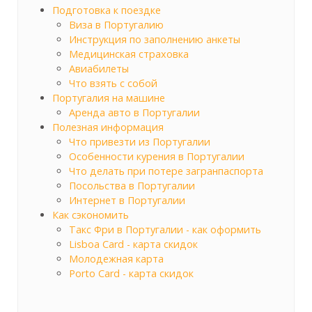
Подготовка к поездке
Виза в Португалию
Инструкция по заполнению анкеты
Медицинская страховка
Авиабилеты
Что взять с собой
Португалия на машине
Аренда авто в Португалии
Полезная информация
Что привезти из Португалии
Особенности курения в Португалии
Что делать при потере загранпаспорта
Посольства в Португалии
Интернет в Португалии
Как сэкономить
Такс Фри в Португалии - как оформить
Lisboa Card - карта скидок
Молодежная карта
Porto Card - карта скидок