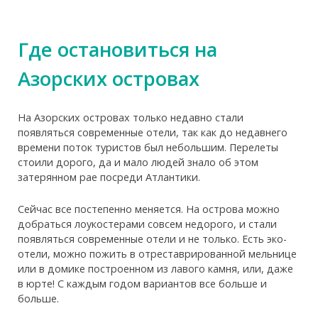
Где остановиться на
Азорских островах
На Азорских островах только недавно стали
появляться современные отели, так как до недавнего
времени поток туристов был небольшим. Перелеты
стоили дорого, да и мало людей знало об этом
затерянном рае посреди Атлантики.
Сейчас все постепенно меняется. На острова можно
добраться лоукостерами совсем недорого, и стали
появляться современные отели и не только. Есть эко-
отели, можно пожить в отреставрированной мельнице
или в домике построенном из лавого камня, или, даже
в юрте! С каждым годом вариантов все больше и
больше.