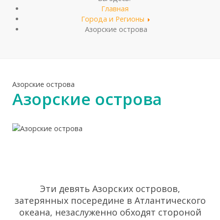
Главная
Города и Регионы
Азорские острова
Азорские острова
Азорские острова
Эти девять Азорских островов,
затерянных посередине в Атлантического
океана, незаслуженно обходят стороной