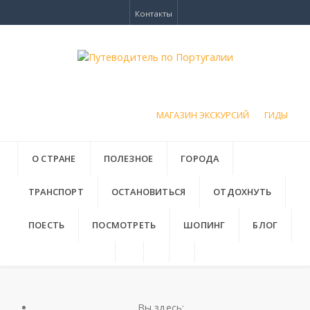
Контакты
МАГАЗИН ЭКСКУРСИЙ
ГИДЫ
О СТРАНЕ
ПОЛЕЗНОЕ
ГОРОДА
ТРАНСПОРТ
ОСТАНОВИТЬСЯ
ОТДОХНУТЬ
ПОЕСТЬ
ПОСМОТРЕТЬ
ШОПИНГ
БЛОГ
Вы здесь: