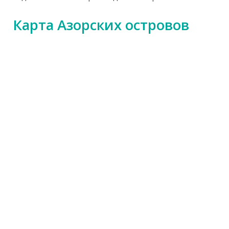
Карта Азорских островов