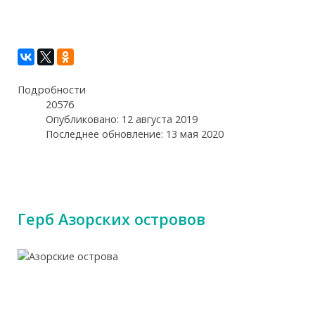
Подробности
20576
Опубликовано: 12 августа 2019
Последнее обновление: 13 мая 2020
Герб Азорских островов