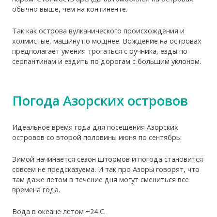
обычно выше, чем на континенте.
Так как острова вулканического происхождения и
холмистые, машину по мощнее. Вождение на островах
предполагает умения трогаться с ручника, езды по
серпантинам и ездить по дорогам с большим уклоном.
Погода Азорских островов
Идеальное время года для посещения Азорских
островов со второй половины июня по сентябрь.
Зимой начинается сезон штормов и погода становится
совсем не предсказуема. И так про Азоры говорят, что
там даже летом в течение дня могут смениться все
времена года.
Вода в океане летом +24 С.