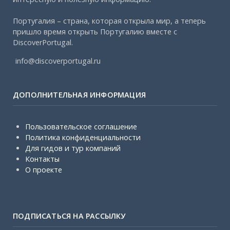
Португалия – страна, которая открыла мир, а теперь
пришло время открыть Португалию вместе с
DiscoverPortugal.
info@discoverportugal.ru
ДОПОЛНИТЕЛЬНАЯ ИНФОРМАЦИЯ
Пользовательское соглашение
Политика конфиденциальности
Для гидов и тур компаний
Контакты
О проекте
ПОДПИСАТЬСЯ НА РАССЫЛКУ