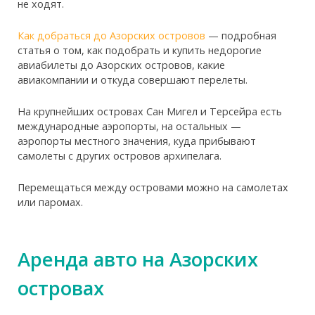
не ходят.
Как добраться до Азорских островов
— подробная
статья о том, как подобрать и купить недорогие
авиабилеты до Азорских островов, какие
авиакомпании и откуда совершают перелеты.
На крупнейших островах Сан Мигел и Терсейра есть
международные аэропорты, на остальных —
аэропорты местного значения, куда прибывают
самолеты с других островов архипелага.
Перемещаться между островами можно на самолетах
или паромах.
Аренда авто на Азорских
островах