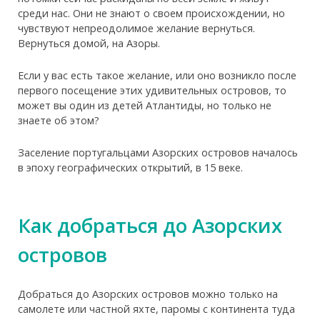
среди нас. Они не знают о своем происхождении, но
чувствуют непреодолимое желание вернуться.
Вернуться домой, на Азоры.
Если у вас есть такое желание, или оно возникло после
первого посещение этих удивительных островов, то
может вы один из детей Атлантиды, но только не
знаете об этом?
Заселение португальцами Азорских островов началось
в эпоху географических открытий, в 15 веке.
Как добраться до Азорских
островов
Добраться до Азорских островов можно только на
самолете или частной яхте, паромы с континента туда