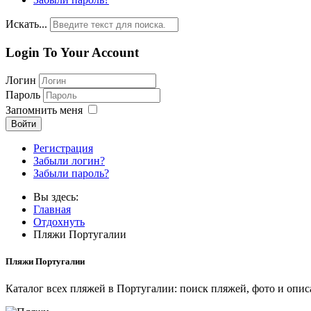
Искать...
Login To Your Account
Логин
Пароль
Запомнить меня
Войти
Регистрация
Забыли логин?
Забыли пароль?
Вы здесь:
Главная
Отдохнуть
Пляжи Португалии
Пляжи Португалии
Каталог всех пляжей в Португалии: поиск пляжей, фото и опи