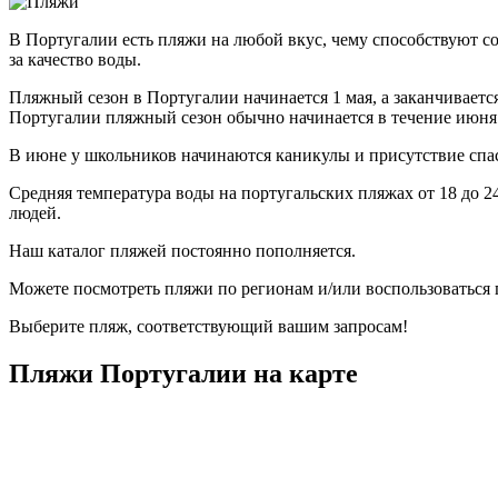
В Португалии есть пляжи на любой вкус, чему способствуют с
за качество воды.
Пляжный сезон в Португалии начинается 1 мая, а заканчиваетс
Португалии пляжный сезон обычно начинается в течение июня
В июне у школьников начинаются каникулы и присутствие спаса
Средняя температура воды на португальских пляжах от 18 до 24
людей.
Наш каталог пляжей постоянно пополняется.
Можете посмотреть пляжи по регионам и/или воспользоваться 
Выберите пляж, соответствующий вашим запросам!
Пляжи Португалии на карте