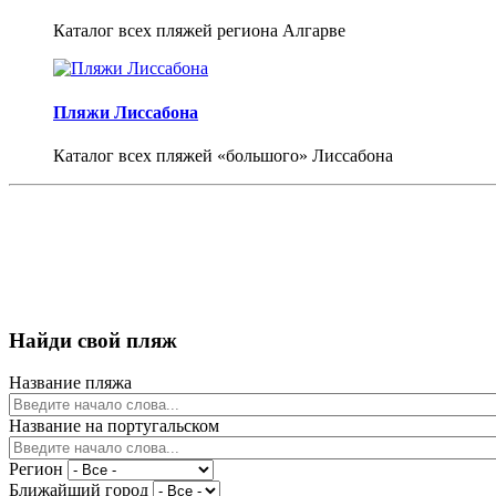
Каталог всех пляжей региона Алгарве
Пляжи Лиссабона
Каталог всех пляжей «большого» Лиссабона
Найди свой пляж
Название пляжа
Название на португальском
Регион
Ближайший город