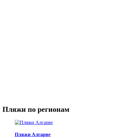
Пляжи по регионам
Пляжи Алгарве