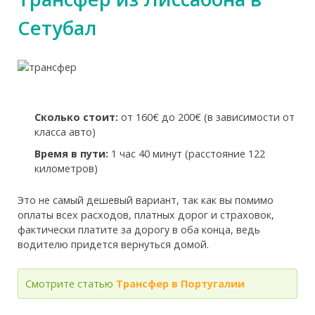
Сетубал
Сколько стоит:
от 160€ до 200€ (в зависимости от
класса авто)
Время в пути:
1 час 40 минут (расстояние 122
километров)
Это не самый дешевый вариант, так как вы помимо
оплаты всех расходов, платных дорог и страховок,
фактически платите за дорогу в оба конца, ведь
водителю придется вернуться домой.
Смотрите статью
Трансфер в Португалии