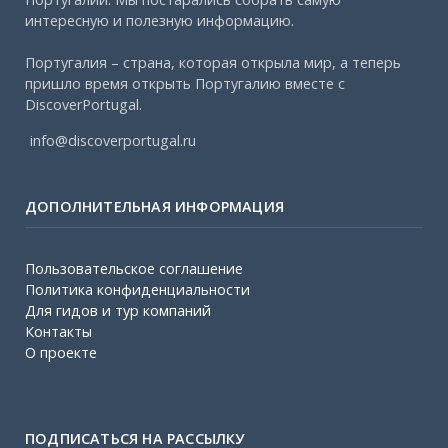
интересную и полезную информацию.
Португалия – страна, которая открыла мир, а теперь
пришло время открыть Португалию вместе с
DiscoverPortugal.
info@discoverportugal.ru
ДОПОЛНИТЕЛЬНАЯ ИНФОРМАЦИЯ
Пользовательское соглашение
Политика конфиденциальности
Для гидов и тур компаний
Контакты
О проекте
ПОДПИСАТЬСЯ НА РАССЫЛКУ