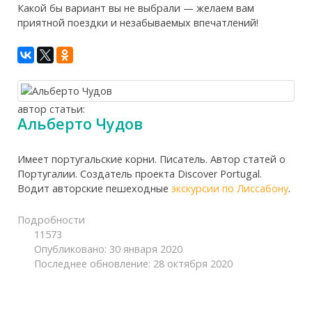
Какой бы вариант вы не выбрали — желаем вам
приятной поездки и незабываемых впечатлений!
автор статьи:
Альберто Чудов
Имеет португальские корни. Писатель. Автор статей о
Португалии. Создатель проекта Discover Portugal.
Водит авторские пешеходные
экскурсии по Лиссабону
.
Подробности
11573
Опубликовано: 30 января 2020
Последнее обновление: 28 октября 2020