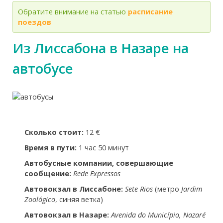
Обратите внимание на статью
расписание
поездов
Из Лиссабона в Назаре на
автобусе
Сколько стоит:
12 €
Время в пути:
1 час 50 минут
Автобусные компании, совершающие
сообщение:
Rede Expressos
Автовокзал в Лиссабоне:
Sete Rios
(метро
Jardim
Zoológico
, синяя ветка)
Автовокзал в Назаре:
Avenida do Município, Nazaré