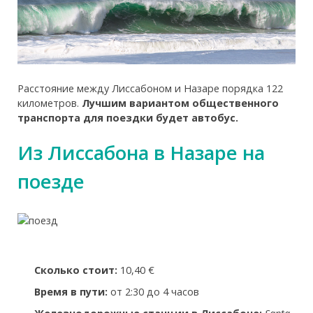
Расстояние между Лиссабоном и Назаре порядка 122
километров.
Лучшим вариантом общественного
транспорта для поездки будет автобус.
Из Лиссабона в Назаре на
поезде
Сколько стоит:
10,40 €
Время в пути:
от 2:30 до 4 часов