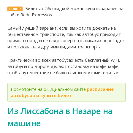
Билеты с 5% скидкой можно купить заранее на
СОВЕТ:
сайте Rede Expressos.
Самый лучший вариант, если вы хотите доехать на
общественном транспорте, так как автобус приходит
прямо в город и не надо совершать никаких пересадок
и пользоваться другими видами транспорта.
Практически во всех автобусах есть бесплатный WiFI,
автобусы по дороге делают остановку на кофе-кофе,
чтобы путешествие не было слишком утомительным.
Посмотрите на официальном сайте
расписание
автобусов и купите билет
Из Лиссабона в Назаре на
машине