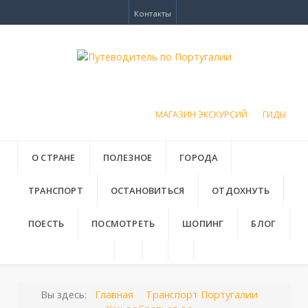
Контакты
МАГАЗИН ЭКСКУРСИЙ
ГИДЫ
О СТРАНЕ
ПОЛЕЗНОЕ
ГОРОДА
ТРАНСПОРТ
ОСТАНОВИТЬСЯ
ОТДОХНУТЬ
ПОЕСТЬ
ПОСМОТРЕТЬ
ШОПИНГ
БЛОГ
Вы здесь:
Главная
Транспорт Португалии