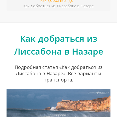
Как добраться до
Как добраться из Лиссабона в Назаре
Как добраться из
Лиссабона в Назаре
Подробная статья «Как добраться из
Лиссабона в Назаре». Все варианты
транспорта.