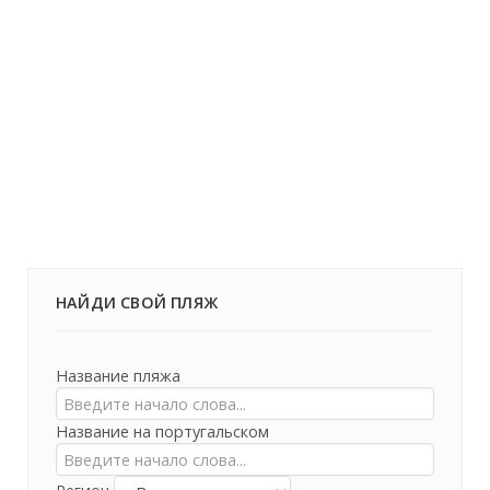
НАЙДИ СВОЙ ПЛЯЖ
Название пляжа
Название на португальском