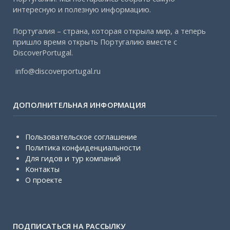
интересную и полезную информацию.
Португалия – страна, которая открыла мир, а теперь
пришло время открыть Португалию вместе с
DiscoverPortugal.
info@discoverportugal.ru
ДОПОЛНИТЕЛЬНАЯ ИНФОРМАЦИЯ
Пользовательское соглашение
Политика конфиденциальности
Для гидов и тур компаний
Контакты
О проекте
ПОДПИСАТЬСЯ НА РАССЫЛКУ