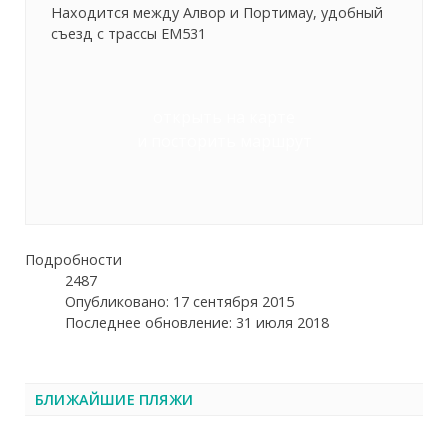
Находится между Алвор и Портимау, удобный
съезд с трассы EM531
открыть на карте
и посторить маршрут
Подробности
2487
Опубликовано: 17 сентября 2015
Последнее обновление: 31 июля 2018
БЛИЖАЙШИЕ ПЛЯЖИ