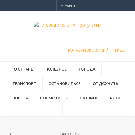
Контакты
МАГАЗИН ЭКСКУРСИЙ
ГИДЫ
О СТРАНЕ
ПОЛЕЗНОЕ
ГОРОДА
ТРАНСПОРТ
ОСТАНОВИТЬСЯ
ОТДОХНУТЬ
ПОЕСТЬ
ПОСМОТРЕТЬ
ШОПИНГ
БЛОГ
Вы здесь: