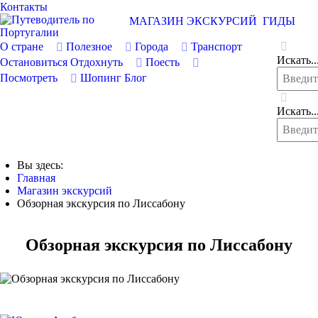
Контакты
МАГАЗИН ЭКСКУРСИЙ
ГИДЫ
О стране
Полезное
Города
Транспорт
Искать..
Остановиться
Отдохнуть
Поесть
Посмотреть
Шопинг
Блог
Искать..
Вы здесь:
Главная
Магазин экскурсий
Обзорная экскурсия по Лиссабону
Обзорная экскурсия по Лиссабону