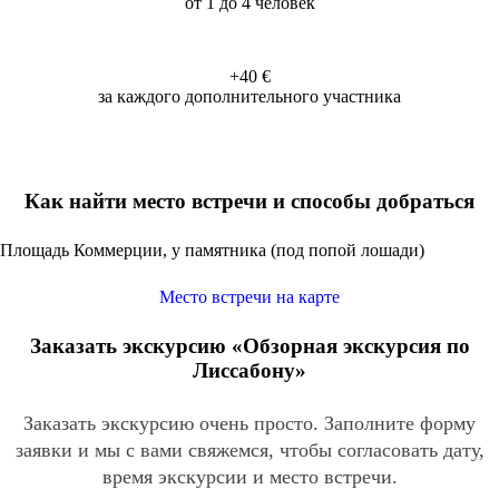
от 1 до 4 человек
+40 €
за каждого дополнительного участника
Как найти место встречи и способы добраться
Площадь Коммерции, у памятника (под попой лошади)
Место встречи на карте
Заказать экскурсию «Обзорная экскурсия по
Лиссабону»
Заказать экскурсию очень просто. Заполните форму
заявки и мы с вами свяжемся, чтобы согласовать дату,
время экскурсии и место встречи.