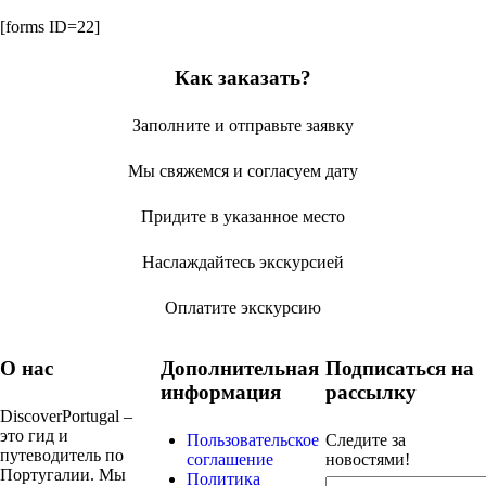
[forms ID=22]
Как заказать?
Заполните и отправьте заявку
Мы свяжемся и согласуем дату
Придите в указанное место
Наслаждайтесь экскурсией
Оплатите экскурсию
О нас
Дополнительная
Подписаться на
информация
рассылку
DiscoverPortugal –
это гид и
Пользовательское
Следите за
путеводитель по
соглашение
новостями!
Португалии. Мы
Политика