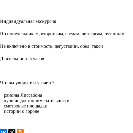
Индивидуальная экскурсия
По понедельникам, вторникам, средам, четвергам, пятницам
Не включено в стоимость: дегустации, обед, такси
Длительность 5 часов
Что вы увидите и узнаете?
районы Лиссабона
лучшие достопримечательности
смотровые площадки
истории о городе