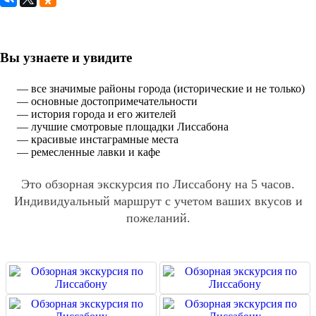
Вы узнаете и увидите
— все значимые районы города (исторические и не только)
— основные достопримечательности
— история города и его жителей
— лучшие смотровые площадки Лиссабона
— красивые инстаграмные места
— ремесленные лавки и кафе
Это обзорная экскурсия по Лиссабону на 5 часов.
Индивидуальный маршрут с учетом ваших вкусов и
пожеланий.