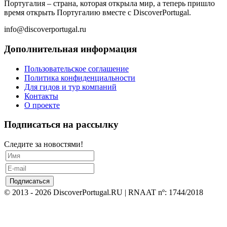
Португалия – страна, которая открыла мир, а теперь пришло
время открыть Португалию вместе с DiscoverPortugal.
info@discoverportugal.ru
Дополнительная информация
Пользовательское соглашение
Политика конфиденциальности
Для гидов и тур компаний
Контакты
О проекте
Подписаться на рассылку
Следите за новостями!
© 2013 - 2026 DiscoverPortugal.RU | RNAAT nº: 1744/2018