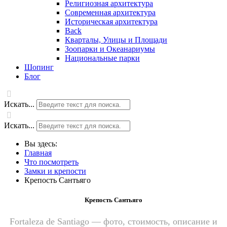
Религиозная архитектура
Современная архитектура
Историческая архитектура
Back
Кварталы, Улицы и Площади
Зоопарки и Океанариумы
Национальные парки
Шопинг
Блог
Искать...
Искать...
Вы здесь:
Главная
Что посмотреть
Замки и крепости
Крепость Сантьяго
Крепость Сантьяго
Fortaleza de Santiago — фото, стоимость, описание и