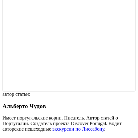
автор статьи:
Альберто Чудов
Имеет португальские корни. Писатель. Автор статей о
Португалии. Создатель проекта Discover Portugal. Водит
авторские пешеходные
экскурсии по Лиссабону
.