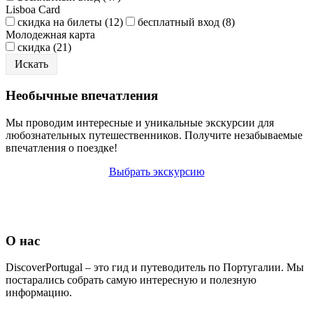
Lisboa Card
скидка на билеты (12)
бесплатный вход (8)
Молодежная карта
скидка (21)
Необычные впечатления
Мы проводим интересные и уникальные экскурсии для
любознательных путешественников. Получите незабываемые
впечатления о поездке!
Выбрать экскурсию
О нас
DiscoverPortugal – это гид и путеводитель по Португалии. Мы
постарались собрать самую интересную и полезную
информацию.