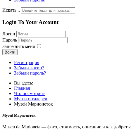
Искать...
Login To Your Account
Логин
Пароль
Запомнить меня
Войти
Регистрация
Забыли логин?
Забыли пароль?
Вы здесь:
Главная
Что посмотреть
Музеи и галереи
Музей Марионеток
Музей Марионеток
Museu da Marioneta — фото, стоимость, описание и как добрать