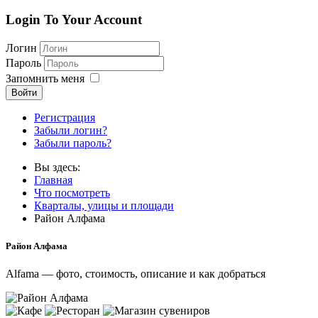
Login To Your Account
Логин
Пароль
Запомнить меня
Войти
Регистрация
Забыли логин?
Забыли пароль?
Вы здесь:
Главная
Что посмотреть
Кварталы, улицы и площади
Район Алфама
Район Алфама
Alfama — фото, стоимость, описание и как добраться