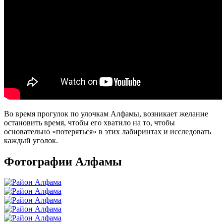
Во время прогулок по улочкам Алфамы, возникает желание
остановить время, чтобы его хватило на то, чтобы
основательно «потеряться» в этих лабиринтах и исследовать
каждый уголок.
Фотографии Алфамы