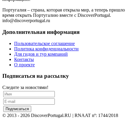
Португалия – страна, которая открыла мир, а теперь пришло
время открыть Португалию вместе с DiscoverPortugal.
info@discoverportugal.ru
Дополнительная информация
Пользовательское соглашение
Политика конфиденциальности
Для гидов и тур компаний
Контакты
О проекте
Подписаться на рассылку
Следите за новостями!
© 2013 - 2026 DiscoverPortugal.RU | RNAAT nº: 1744/2018