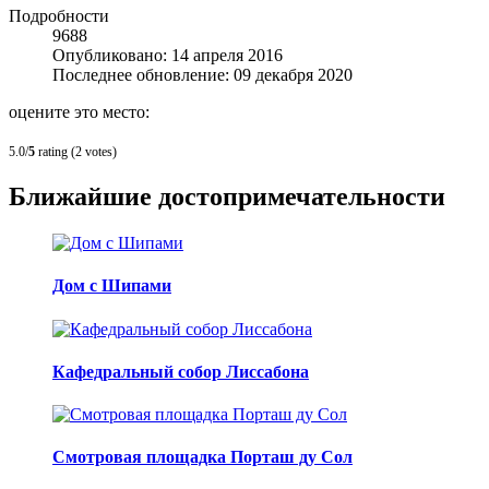
Подробности
9688
Опубликовано: 14 апреля 2016
Последнее обновление: 09 декабря 2020
оцените это место:
5.0/
5
rating (2 votes)
Ближайшие достопримечательности
Дом с Шипами
Кафедральный собор Лиссабона
Смотровая площадка Порташ ду Сол