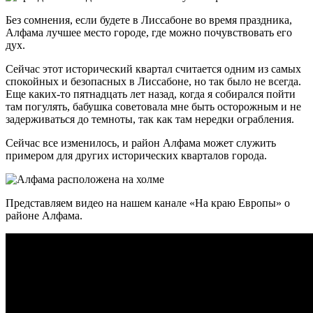
Без сомнения, если будете в Лиссабоне во время праздника,
Алфама лучшее место городе, где можно почувствовать его
дух.
Сейчас этот исторический квартал считается одним из самых
спокойных и безопасных в Лиссабоне, но так было не всегда.
Еще каких-то пятнадцать лет назад, когда я собирался пойти
там погулять, бабушка советовала мне быть осторожным и не
задерживаться до темноты, так как там нередки ограбления.
Сейчас все изменилось, и район Алфама может служить
примером для других исторических кварталов города.
Представляем видео на нашем канале «На краю Европы» о
районе Алфама.