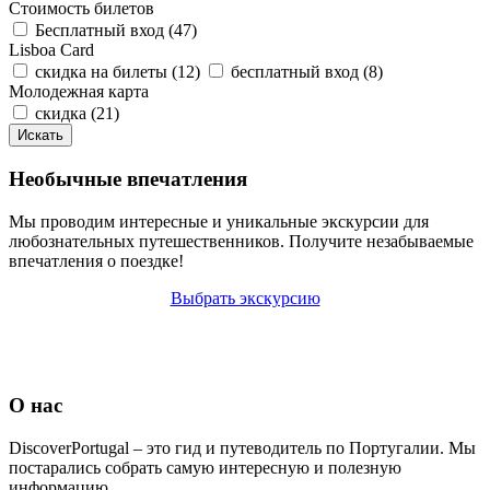
Стоимость билетов
Бесплатный вход (47)
Lisboa Card
скидка на билеты (12)
бесплатный вход (8)
Молодежная карта
скидка (21)
Необычные впечатления
Мы проводим интересные и уникальные экскурсии для
любознательных путешественников. Получите незабываемые
впечатления о поездке!
Выбрать экскурсию
О нас
DiscoverPortugal – это гид и путеводитель по Португалии. Мы
постарались собрать самую интересную и полезную
информацию.