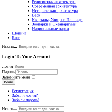
Религиозная архитектура
Современная архитектура
Историческая архитектура
Back
Кварталы, Улицы и Площади
Зоопарки и Океанариумы
Национальные парки
Шопинг
Блог
Искать...
Login To Your Account
Логин
Пароль
Запомнить меня
Войти
Регистрация
Забыли логин?
Забыли пароль?
Искать...