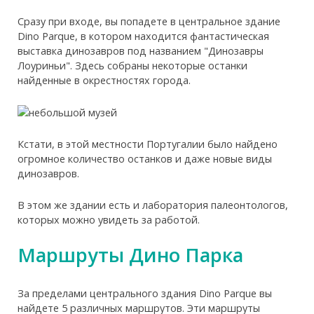
Сразу при входе, вы попадете в центральное здание
Dino Parque, в котором находится фантастическая
выставка динозавров под названием "Динозавры
Лоуриньи". Здесь собраны некоторые останки
найденные в окрестностях города.
Кстати, в этой местности Португалии было найдено
огромное количество останков и даже новые виды
динозавров.
В этом же здании есть и лаборатория палеонтологов,
которых можно увидеть за работой.
Маршруты Дино Парка
За пределами центрального здания Dino Parque вы
найдете 5 различных маршрутов. Эти маршруты