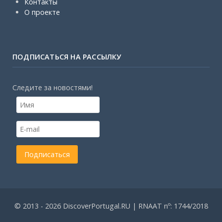
Контакты
О проекте
ПОДПИСАТЬСЯ НА РАССЫЛКУ
Следите за новостями!
© 2013 - 2026 DiscoverPortugal.RU | RNAAT nº: 1744/2018