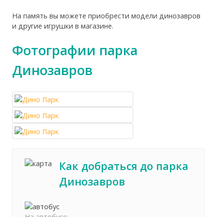
На память вы можете приобрести модели динозавров
и другие игрушки в магазине.
Фотографии парка
Динозавров
Как добраться до парка
Динозавров
На автобусе: