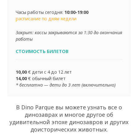
Часы работы сегодня:
10:00-19:00
расписание по дням недели
Закрыт: кассы закрываются за 1:30 до окончания
работы
СТОИМОСТЬ БИЛЕТОВ
10,00
€
дети с 4 до 12 лет
14,00
€
обычный билет
* бесплатно — дети до 3 лет (включительно)
В Dino Parque вы можете узнать все о
динозаврах и многое другое об
удивительной эпохе динозавров и других
доисторических животных.