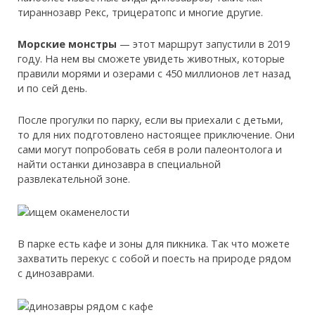
тираннозавр Рекс, трицератопс и многие другие.
Морские монстры
— этот маршрут запустили в 2019
году. На нем вы сможете увидеть животных, которые
правили морями и озерами с 450 миллионов лет назад
и по сей день.
После прогулки по парку, если вы приехали с детьми,
то для них подготовлено настоящее приключение. Они
сами могут попробовать себя в роли палеонтолога и
найти останки динозавра в специальной
развлекательной зоне.
В парке есть кафе и зоны для пикника. Так что можете
захватить перекус с собой и поесть на природе рядом
с динозаврами.