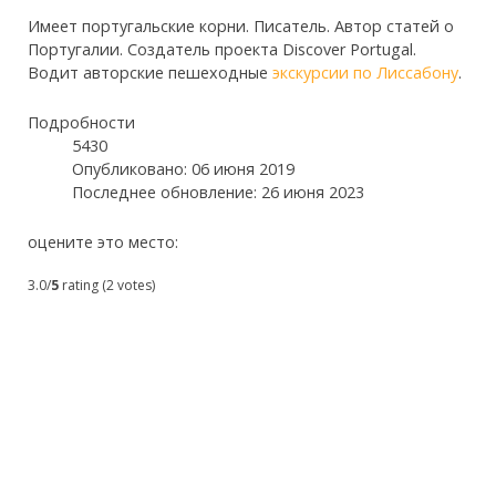
Имеет португальские корни. Писатель. Автор статей о
Португалии. Создатель проекта Discover Portugal.
Водит авторские пешеходные
экскурсии по Лиссабону
.
Подробности
5430
Опубликовано: 06 июня 2019
Последнее обновление: 26 июня 2023
оцените это место:
3.0/
5
rating (2 votes)