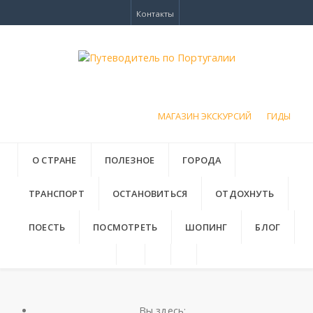
Контакты
МАГАЗИН ЭКСКУРСИЙ
ГИДЫ
О СТРАНЕ
ПОЛЕЗНОЕ
ГОРОДА
ТРАНСПОРТ
ОСТАНОВИТЬСЯ
ОТДОХНУТЬ
ПОЕСТЬ
ПОСМОТРЕТЬ
ШОПИНГ
БЛОГ
Вы здесь: