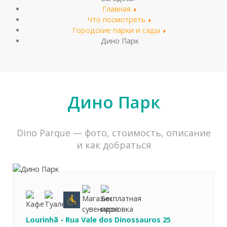
Главная
Что посмотреть
Городские парки и сады
Дино Парк
Дино Парк
Dino Parque — фото, стоимость, описание
и как добраться
Lourinhã
-
Rua Vale dos Dinossauros 25