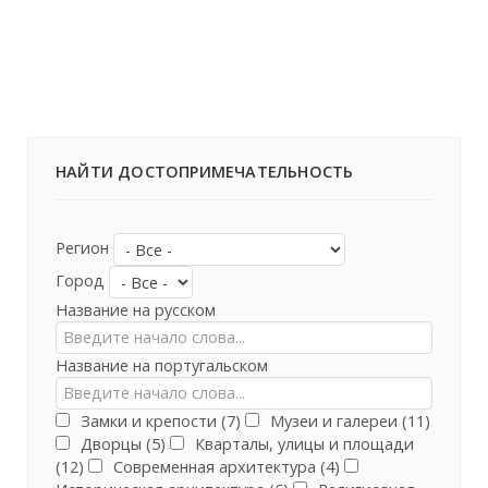
НАЙТИ ДОСТОПРИМЕЧАТЕЛЬНОСТЬ
Регион
Город
Название на русском
Название на португальском
Замки и крепости (7)
Музеи и галереи (11)
Дворцы (5)
Кварталы, улицы и площади
(12)
Современная архитектура (4)