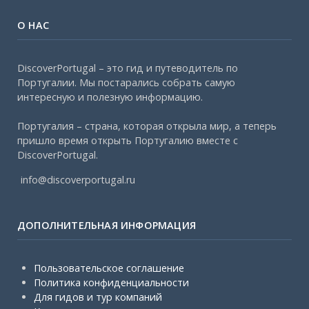
О НАС
DiscoverPortugal – это гид и путеводитель по
Португалии. Мы постарались собрать самую
интересную и полезную информацию.
Португалия – страна, которая открыла мир, а теперь
пришло время открыть Португалию вместе с
DiscoverPortugal.
info@discoverportugal.ru
ДОПОЛНИТЕЛЬНАЯ ИНФОРМАЦИЯ
Пользовательское соглашение
Политика конфиденциальности
Для гидов и тур компаний