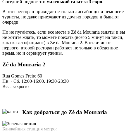
Соседний поднос это
маленький салат за 3 евро
.
В этот ресторан приходят не только лиссабонцы и немногие
туристы, но даже приезжают из других городов и бывают
очереди.
Но не пугайтесь, если все места в Zé da Mouraria заняты и вы
не хотите ждать, то можете поехать (всего 5 минут на такси,
как сказал официант) в Zé da Mouraria 2. В отличие от
первого, второй ресторан работает не только в обеденное
время, но и сервирует ужины.
Zé da Mouraria 2
Rua Gomes Freire 60
Пн. - Сб. 12:00-16:00, 19:30-23:30
Вс. - закрыто
Как добраться до Zé da Mouraria
Ближайшая станция метро: