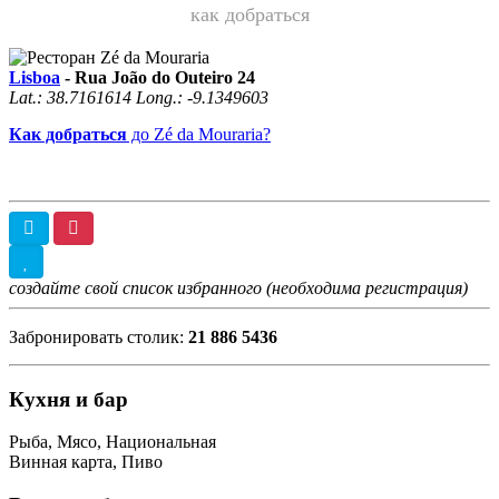
как добраться
Lisboa
-
Rua João do Outeiro 24
Lat.:
38.7161614
Long.:
-9.1349603
Как добраться
до Zé da Mouraria?
создайте свой список избранного (необходима регистрация)
Забронировать столик:
21 886 5436
Кухня и бар
Рыба, Мясо, Национальная
Винная карта, Пиво