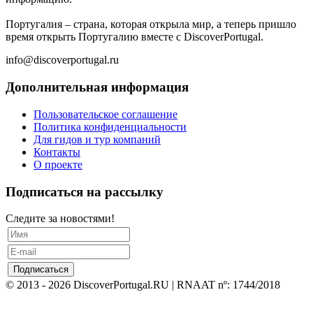
Португалия – страна, которая открыла мир, а теперь пришло
время открыть Португалию вместе с DiscoverPortugal.
info@discoverportugal.ru
Дополнительная информация
Пользовательское соглашение
Политика конфиденциальности
Для гидов и тур компаний
Контакты
О проекте
Подписаться на рассылку
Следите за новостями!
© 2013 - 2026 DiscoverPortugal.RU | RNAAT nº: 1744/2018