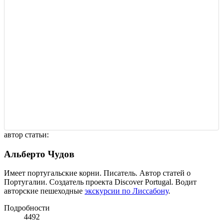
автор статьи:
Альберто Чудов
Имеет португальские корни. Писатель. Автор статей о
Португалии. Создатель проекта Discover Portugal. Водит
авторские пешеходные
экскурсии по Лиссабону
.
Подробности
4492