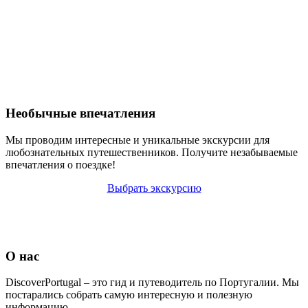
Необычные впечатления
Мы проводим интересные и уникальные экскурсии для
любознательных путешественников. Получите незабываемые
впечатления о поездке!
Выбрать экскурсию
О нас
DiscoverPortugal – это гид и путеводитель по Португалии. Мы
постарались собрать самую интересную и полезную
информацию.