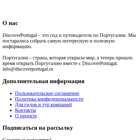
О нас
DiscoverPortugal – это гид и путеводитель по Португалии. Мы
постарались собрать самую интересную и полезную
информацию.
Португалия – страна, которая открыла мир, а теперь пришло
время открыть Португалию вместе с DiscoverPortugal.
info@discoverportugal.ru
Дополнительная информация
Пользовательское соглашение
Политика конфиденциальности
Для гидов и тур компаний
Контакты
О проекте
Подписаться на рассылку
Следите за новостями!