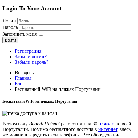
Login To Your Account
Логин
Пароль
Запомнить меня
Войти
Регистрация
Забыли логин?
Забыли пароль?
Вы здесь:
Главная
Блог
Бесплатный WiFi на пляжах Португалии
Бесплатный WiFi на пляжах Португалии
В этом году
Buondi Hotspot
разместили на 30
пляжах
по всей
Португалии. Помимо бесплатного доступа в
интернет
, здесь
же можно и зарядить свои телефоны. Все оборудование