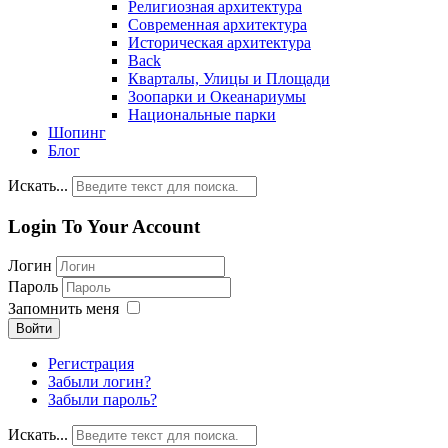
Религиозная архитектура
Современная архитектура
Историческая архитектура
Back
Кварталы, Улицы и Площади
Зоопарки и Океанариумы
Национальные парки
Шопинг
Блог
Искать...
Login To Your Account
Логин
Пароль
Запомнить меня
Войти
Регистрация
Забыли логин?
Забыли пароль?
Искать...