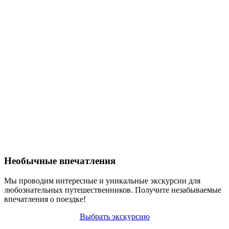
Необычные впечатления
Мы проводим интересные и уникальные экскурсии для
любознательных путешественников. Получите незабываемые
впечатления о поездке!
Выбрать экскурсию