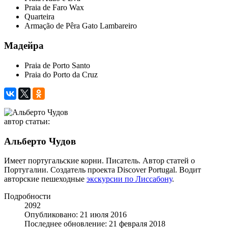
Praia de Faro Wax
Quarteira
Armação de Pêra Gato Lambareiro
Мадейра
Praia de Porto Santo
Praia do Porto da Cruz
автор статьи:
Альберто Чудов
Имеет португальские корни. Писатель. Автор статей о
Португалии. Создатель проекта Discover Portugal. Водит
авторские пешеходные
экскурсии по Лиссабону
.
Подробности
2092
Опубликовано: 21 июля 2016
Последнее обновление: 21 февраля 2018