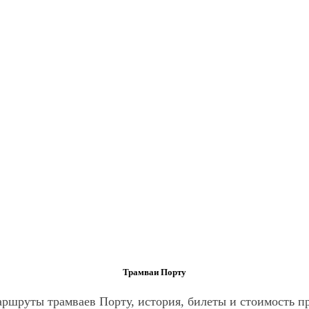
Трамваи Порту
аршруты трамваев Порту, история, билеты и стоимость пр