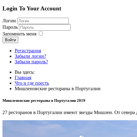
Login To Your Account
Логин
Пароль
Запомнить меня
Войти
Регистрация
Забыли логин?
Забыли пароль?
Вы здесь:
Главная
Что и где поесть
Мишленовские рестораны в Португалии
Мишленовские рестораны в Португалии 2019
27 ресторанов в Португалии имеют звезды Мишлен. От севера 