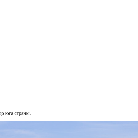
до юга страны.