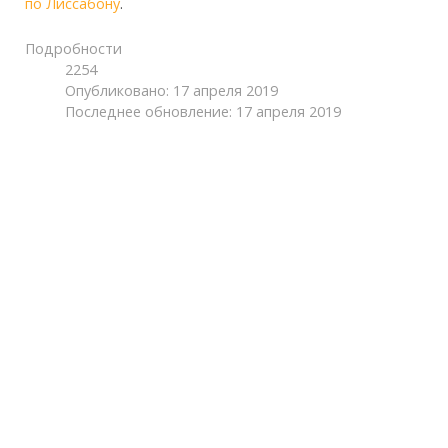
по Лиссабону
.
Подробности
2254
Опубликовано: 17 апреля 2019
Последнее обновление: 17 апреля 2019