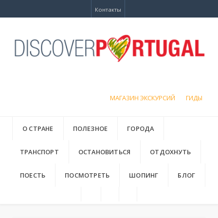
Контакты
МАГАЗИН ЭКСКУРСИЙ
ГИДЫ
О СТРАНЕ
ПОЛЕЗНОЕ
ГОРОДА
ТРАНСПОРТ
ОСТАНОВИТЬСЯ
ОТДОХНУТЬ
ПОЕСТЬ
ПОСМОТРЕТЬ
ШОПИНГ
БЛОГ