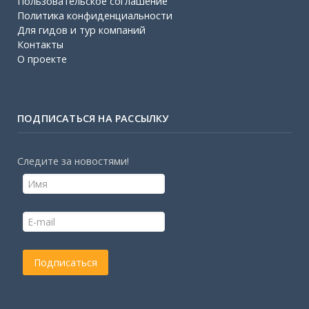
Пользовательское соглашение
Политика конфиденциальности
Для гидов и тур компаний
Контакты
О проекте
ПОДПИСАТЬСЯ НА РАССЫЛКУ
Следите за новостями!