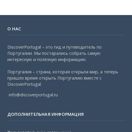
О НАС
DiscoverPortugal – это гид и путеводитель по
Португалии. Мы постарались собрать самую
интересную и полезную информацию.
Португалия – страна, которая открыла мир, а теперь
пришло время открыть Португалию вместе с
DiscoverPortugal.
info@discoverportugal.ru
ДОПОЛНИТЕЛЬНАЯ ИНФОРМАЦИЯ